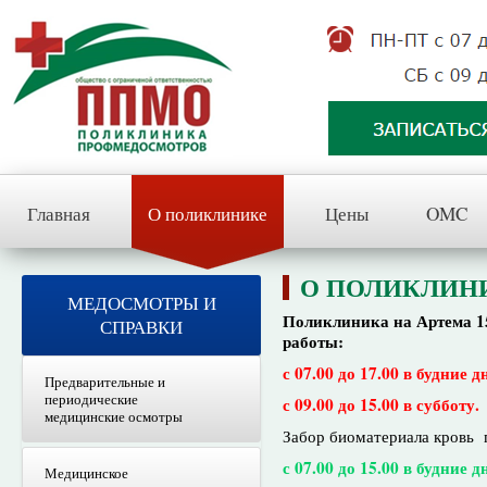
Главная
О поликлинике
Цены
OMC
О ПОЛИКЛИН
МЕДОСМОТРЫ И
Поликлиника на Артема 1
СПРАВКИ
работы:
с 07.00 до 17.00 в будние д
Предварительные и
периодические
с 09.00 до 15.00 в субботу.
медицинские осмотры
Забор биоматериала кровь 
с 07.00 до 15.00 в будние д
Медицинское