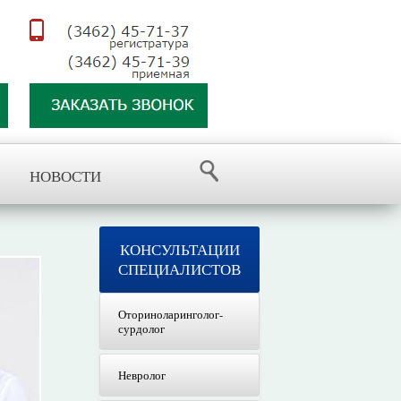
НОВОСТИ
КОНСУЛЬТАЦИИ
СПЕЦИАЛИСТОВ
Оториноларинголог-
сурдолог
Невролог