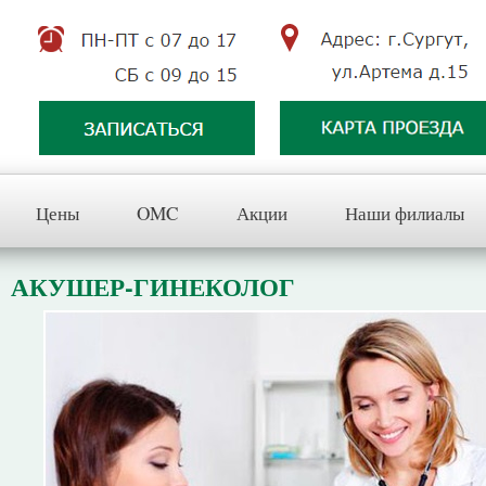
Цены
OMC
Акции
Наши филиалы
АКУШЕР-ГИНЕКОЛОГ