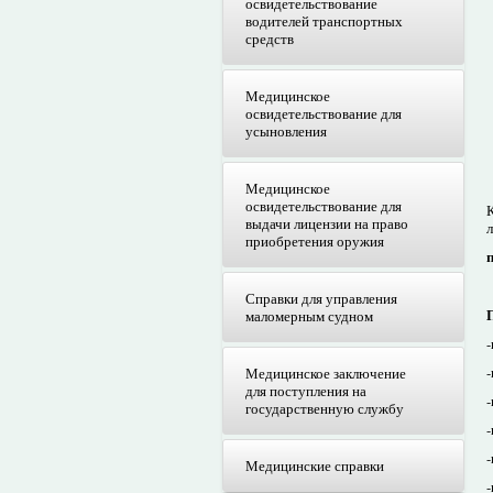
освидетельствование
водителей транспортных
средств
Медицинское
освидетельствование для
усыновления
Медицинское
освидетельствование для
выдачи лицензии на право
приобретения оружия
п
Справки для управления
маломерным судном
-
Медицинское заключение
для поступления на
государственную службу
Медицинские справки