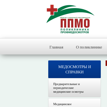
Главная
О поликлинике
МЕДОСМОТРЫ И
СПРАВКИ
Предварительные и
периодические
медицинские осмотры
Медицинское