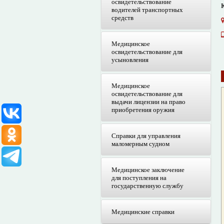
освидетельствование
водителей транспортных
средств
Медицинское
освидетельствование для
усыновления
Медицинское
освидетельствование для
выдачи лицензии на право
приобретения оружия
Справки для управления
маломерным судном
Медицинское заключение
для поступления на
государственную службу
Медицинские справки