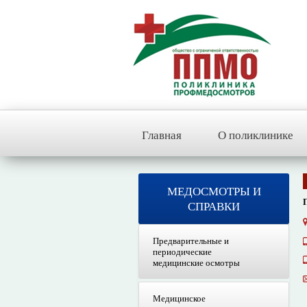
Главная
О поликлинике
МЕДОСМОТРЫ И
СПРАВКИ
Предварительные и
периодические
медицинские осмотры
Медицинское