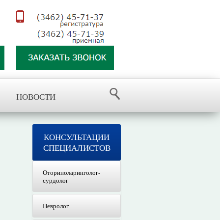
НОВОСТИ
КОНСУЛЬТАЦИИ
СПЕЦИАЛИСТОВ
Оториноларинголог-
сурдолог
Невролог