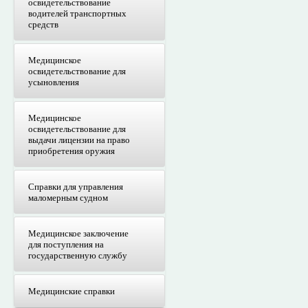
освидетельствование
водителей транспортных
средств
Медицинское
освидетельствование для
усыновления
Медицинское
освидетельствование для
выдачи лицензии на право
приобретения оружия
Справки для управления
маломерным судном
Медицинское заключение
для поступления на
государственную службу
Медицинские справки