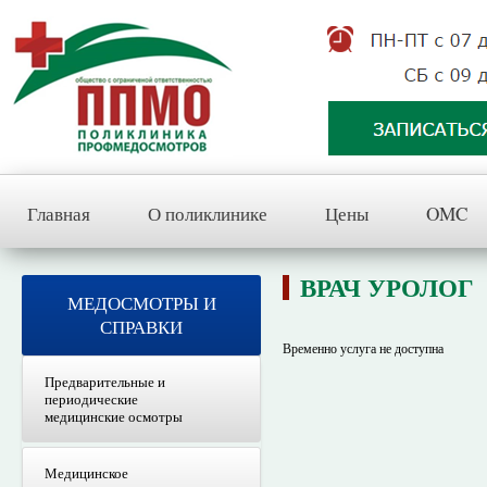
Главная
О поликлинике
Цены
OMC
ВРАЧ УРОЛОГ
МЕДОСМОТРЫ И
СПРАВКИ
Временно услуга не доступна
Предварительные и
периодические
медицинские осмотры
Медицинское