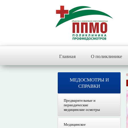
Главная
О поликлинике
0
МЕДОСМОТРЫ И
СПРАВКИ
Предварительные и
периодические
медицинские осмотры
Медицинское