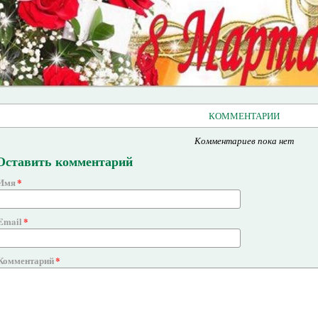
КОММЕНТАРИИ
Комментариев пока нет
Оставить комментарий
Имя
Email
Комментарий