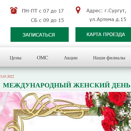
Цены
OMC
Акции
Наши филиалы
3.03.2022
МЕЖДУНАРОДНЫЙ ЖЕНСКИЙ ДЕНЬ