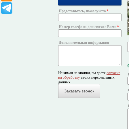
Представьтесь, пожалуйста
Номер телефона для связи с Вами
Дополнительная информация
Нажимая на кнопки, вы даёте
согласие
на обработку
своих персональных
данных.
Заказать звонок