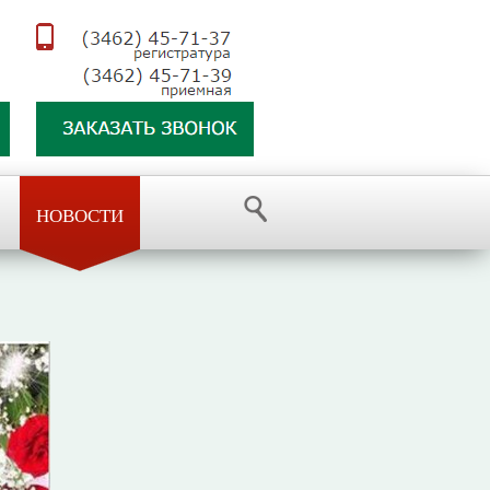
НОВОСТИ