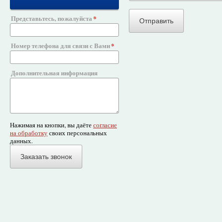
Представьтесь, пожалуйста
Номер телефона для связи с Вами
Дополнительная информация
Нажимая на кнопки, вы даёте
согласие
на обработку
своих персональных
данных.
Заказать звонок